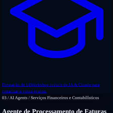
Formação de IA
Workshop prático de IA & Claude para
capacitar a vossa equipa.
03
/
AI Agents / Serviços Financeiros e Contabilísticos
Agente de Processamento de Faturas