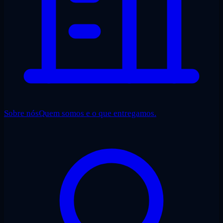
Sobre nós
Quem somos e o que entregamos.