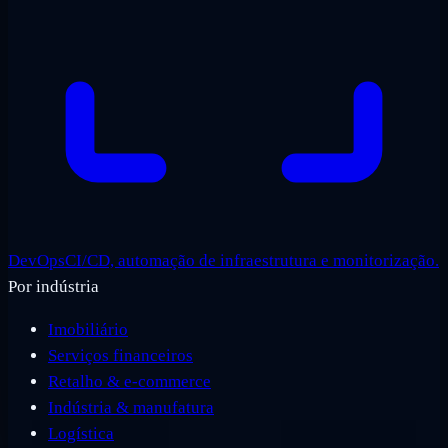
DevOps
CI/CD, automação de infraestrutura e monitorização.
Por indústria
Imobiliário
Serviços financeiros
Retalho & e-commerce
Indústria & manufatura
Logística