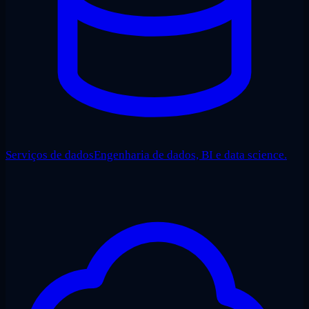
Serviços de dados
Engenharia de dados, BI e data science.