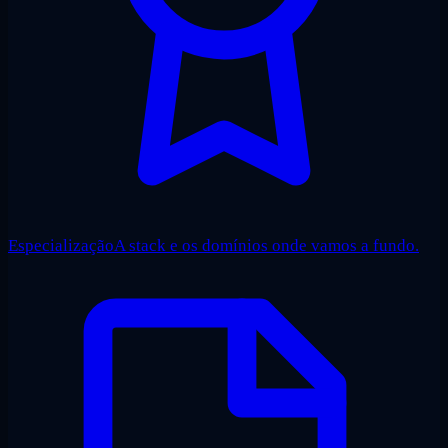
Especialização
A stack e os domínios onde vamos a fundo.