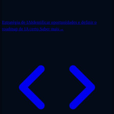
Estratégia de IA
Identificar oportunidades e definir o
roadmap de IA certo.
Saber mais
→