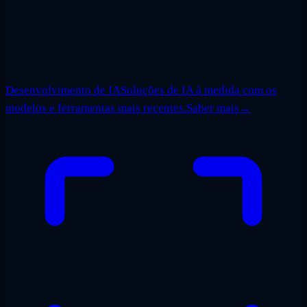
Desenvolvimento de IA
Soluções de IA à medida com os
modelos e ferramentas mais recentes.
Saber mais
→