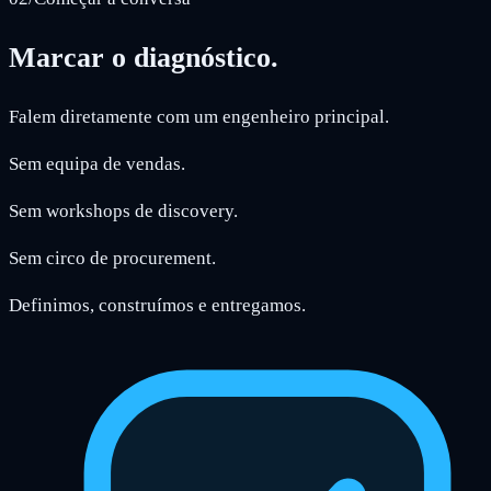
Marcar o diagnóstico.
Falem diretamente com um engenheiro principal.
Sem equipa de vendas.
Sem workshops de discovery.
Sem circo de procurement.
Definimos, construímos e entregamos.