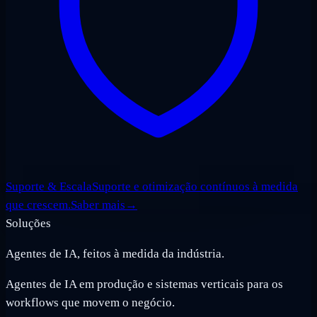
Suporte & Escala
Suporte e otimização contínuos à medida
que crescem.
Saber mais
→
Soluções
Agentes de IA, feitos à medida da indústria.
Agentes de IA em produção e sistemas verticais para os
workflows que movem o negócio.