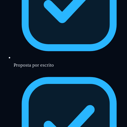
Proposta por escrito