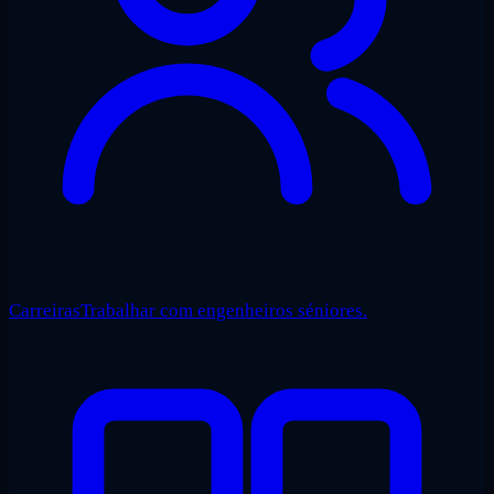
Carreiras
Trabalhar com engenheiros séniores.