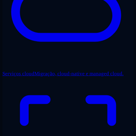
Serviços cloud
Migração, cloud-native e managed cloud.