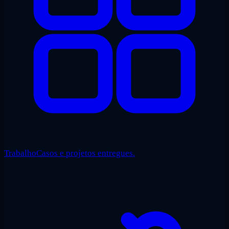
Trabalho
Casos e projetos entregues.