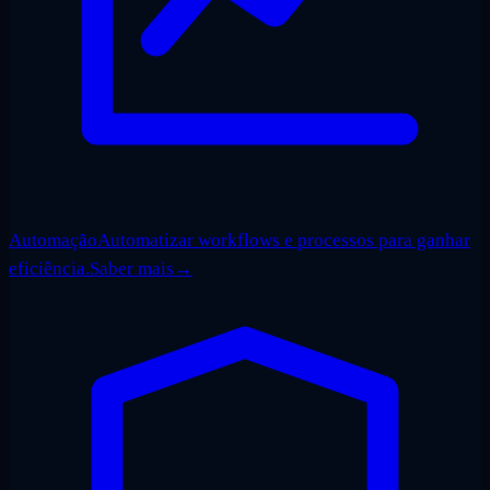
Automação
Automatizar workflows e processos para ganhar
eficiência.
Saber mais
→