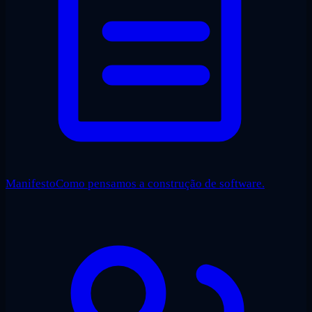
Manifesto
Como pensamos a construção de software.