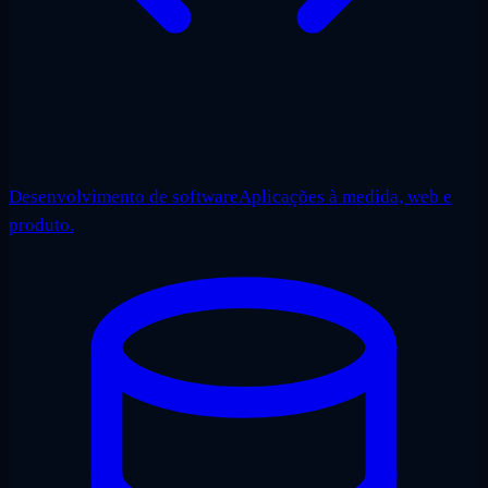
Desenvolvimento de software
Aplicações à medida, web e
produto.