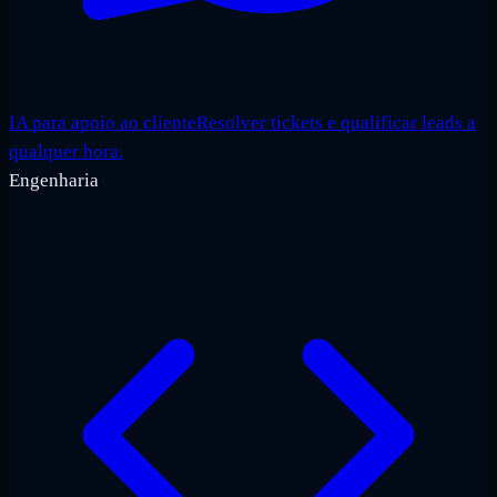
IA para apoio ao cliente
Resolver tickets e qualificar leads a
qualquer hora.
Engenharia