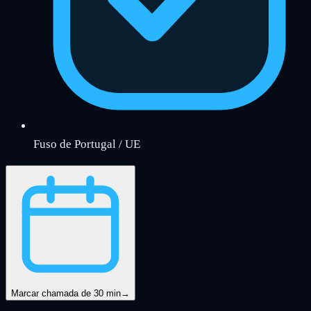
Fuso de Portugal / UE
Marcar chamada de 30 min
→