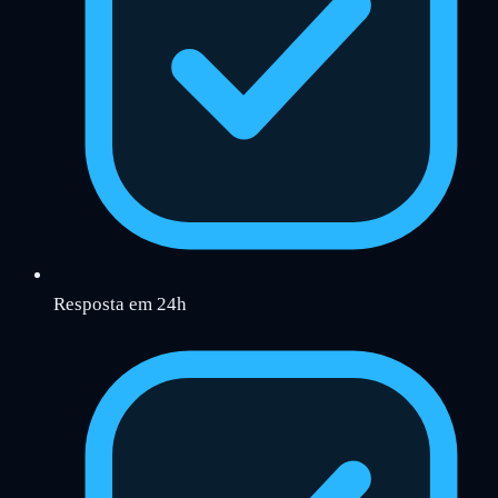
Resposta em 24h