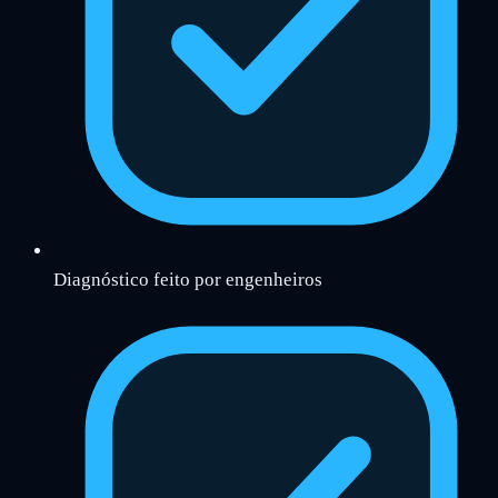
Diagnóstico feito por engenheiros