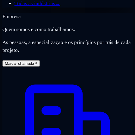
Todas as indústrias
→
Empresa
Quem somos e como trabalhamos.
As pessoas, a especialização e os princípios por trás de cada
projeto.
Marcar chamada
↗