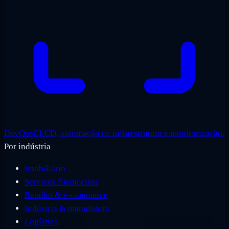
DevOps
CI/CD, automação de infraestrutura e monitorização.
Por indústria
Imobiliário
Serviços financeiros
Retalho & e-commerce
Indústria & manufatura
Logística