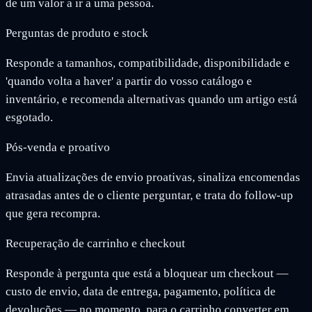
de um valor a ir a uma pessoa.
Perguntas de produto e stock
Responde a tamanhos, compatibilidade, disponibilidade e
'quando volta a haver' a partir do vosso catálogo e
inventário, e recomenda alternativas quando um artigo está
esgotado.
Pós-venda e proativo
Envia atualizações de envio proativas, sinaliza encomendas
atrasadas antes de o cliente perguntar, e trata do follow-up
que gera recompra.
Recuperação de carrinho e checkout
Responde à pergunta que está a bloquear um checkout —
custo de envio, data de entrega, pagamento, política de
devoluções — no momento, para o carrinho converter em