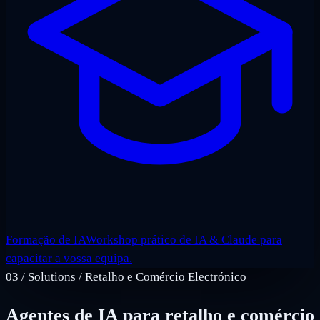
Formação de IA
Workshop prático de IA & Claude para
capacitar a vossa equipa.
03
/
Solutions / Retalho e Comércio Electrónico
Agentes de IA para retalho e comércio