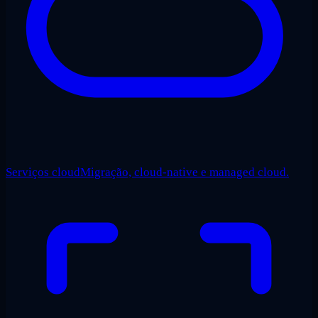
Serviços cloud
Migração, cloud-native e managed cloud.