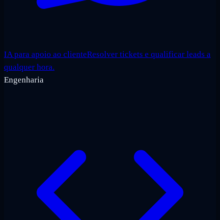
IA para apoio ao cliente
Resolver tickets e qualificar leads a
qualquer hora.
Engenharia