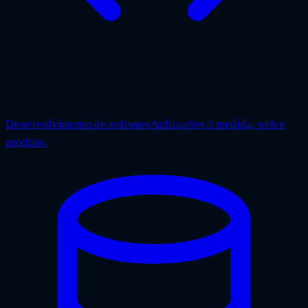
Desenvolvimento de software
Aplicações à medida, web e
produto.