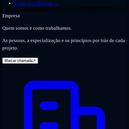
Todas as indústrias
→
Empresa
Quem somos e como trabalhamos.
As pessoas, a especialização e os princípios por trás de cada
projeto.
Marcar chamada
↗