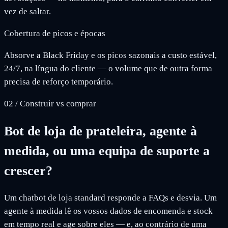
vez de saltar.
Cobertura de picos e épocas
Absorve a Black Friday e os picos sazonais a custo estável,
24/7, na língua do cliente — o volume que de outra forma
precisa de reforço temporário.
02
/
Construir vs comprar
Bot de loja de prateleira, agente à
medida, ou uma equipa de suporte a
crescer?
Um chatbot de loja standard responde a FAQs e desvia. Um
agente à medida lê os vossos dados de encomenda e stock
em tempo real e age sobre eles — e, ao contrário de uma