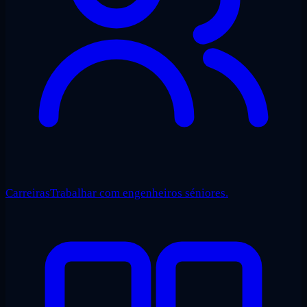
Carreiras
Trabalhar com engenheiros séniores.