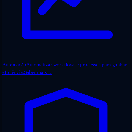
Automação
Automatizar workflows e processos para ganhar
eficiência.
Saber mais
→