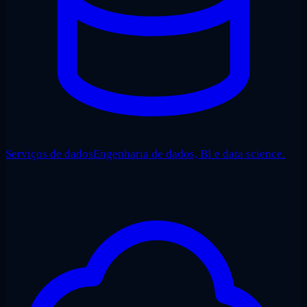
Serviços de dados
Engenharia de dados, BI e data science.