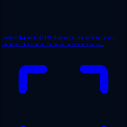
Desenvolvimento de IA
Soluções de IA à medida com os
modelos e ferramentas mais recentes.
Saber mais
→