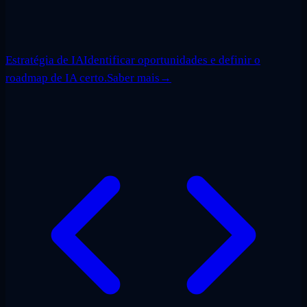
Estratégia de IA
Identificar oportunidades e definir o
roadmap de IA certo.
Saber mais
→