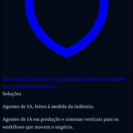
Suporte & Escala
Suporte e otimização contínuos à medida
que crescem.
Saber mais
→
Soluções
Agentes de IA, feitos à medida da indústria.
Agentes de IA em produção e sistemas verticais para os
workflows que movem o negócio.