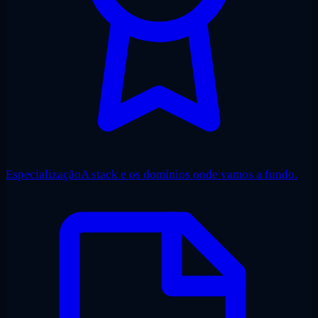
Especialização
A stack e os domínios onde vamos a fundo.