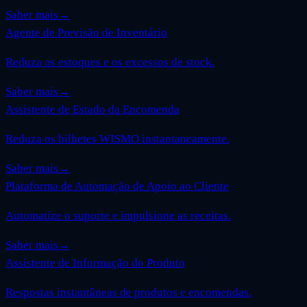
Saber mais
→
Agente de Previsão de Inventário
Reduza os estoques e os excessos de stock.
Saber mais
→
Assistente de Estado da Encomenda
Reduza os bilhetes WISMO instantaneamente.
Saber mais
→
Plataforma de Automação de Apoio ao Cliente
Automatize o suporte e impulsione as receitas.
Saber mais
→
Assistente de Informação do Produto
Respostas instantâneas de produtos e encomendas.