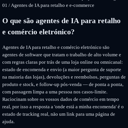
01
/
Agentes de IA para retalho e e-commerce
O que são agentes de IA para retalho
e comércio eletrónico?
Agentes de IA para retalho e comércio eletrónico são
agentes de software que tratam o trabalho de alto volume e
com regras claras por trás de uma loja online ou omnicanal:
estado de encomenda e envio (a maior pergunta de suporte
na maioria das lojas), devoluções e reembolsos, perguntas de
produto e stock, e follow-up pós-venda — de ponta a ponta,
com passagem limpa a uma pessoa nos casos-limite.
Raciocinam sobre os vossos dados de comércio em tempo
real, por isso a resposta a 'onde está a minha encomenda' é o
estado de tracking real, não um link para uma página de
ajuda.