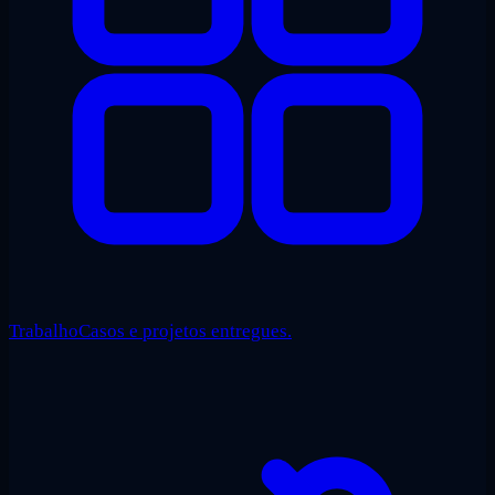
Trabalho
Casos e projetos entregues.