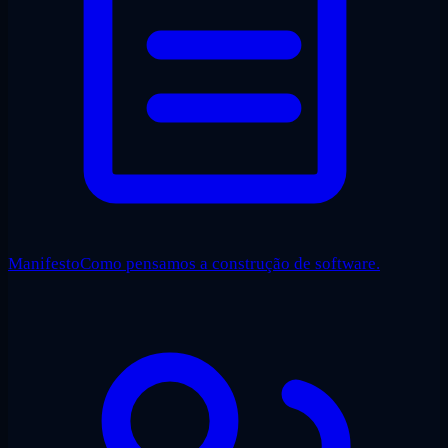
Manifesto
Como pensamos a construção de software.