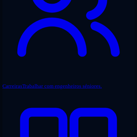
Carreiras
Trabalhar com engenheiros séniores.