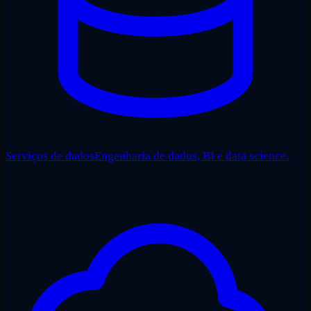
Serviços de dados
Engenharia de dados, BI e data science.