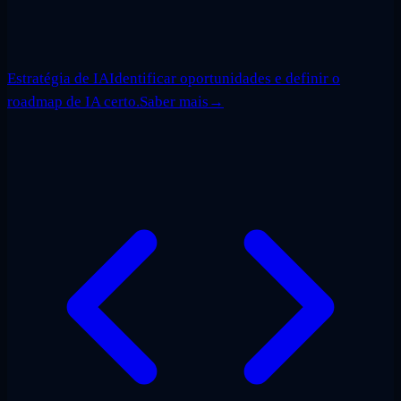
Estratégia de IA
Identificar oportunidades e definir o
roadmap de IA certo.
Saber mais
→