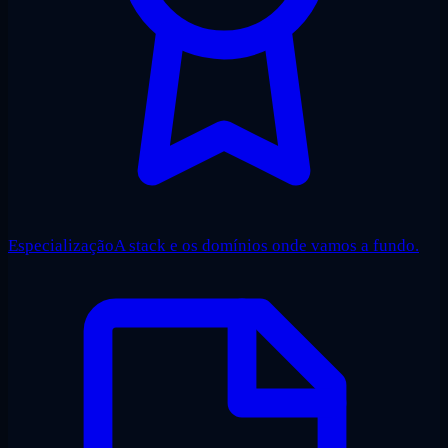
Especialização
A stack e os domínios onde vamos a fundo.