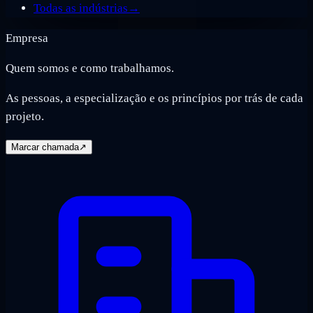
Todas as indústrias
→
Empresa
Quem somos e como trabalhamos.
As pessoas, a especialização e os princípios por trás de cada
projeto.
Marcar chamada
↗