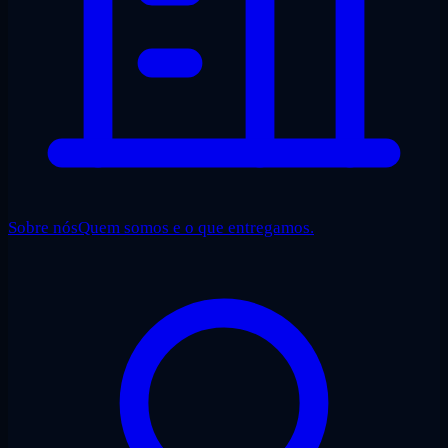
Sobre nós
Quem somos e o que entregamos.