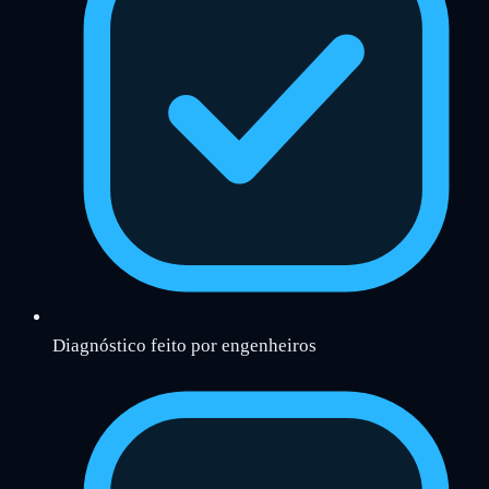
Diagnóstico feito por engenheiros