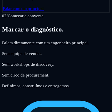
Falar com um principal
02
/
Começar a conversa
Marcar o diagnóstico.
Falem diretamente com um engenheiro principal.
Sem equipa de vendas.
Sem workshops de discovery.
Sem circo de procurement.
Definimos, construímos e entregamos.