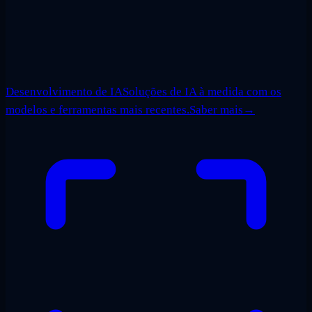
Desenvolvimento de IA
Soluções de IA à medida com os
modelos e ferramentas mais recentes.
Saber mais
→