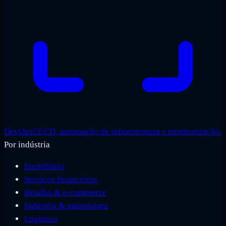
DevOps
CI/CD, automação de infraestrutura e monitorização.
Por indústria
Imobiliário
Serviços financeiros
Retalho & e-commerce
Indústria & manufatura
Logística