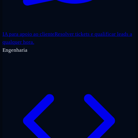
IA para apoio ao cliente
Resolver tickets e qualificar leads a
qualquer hora.
Engenharia