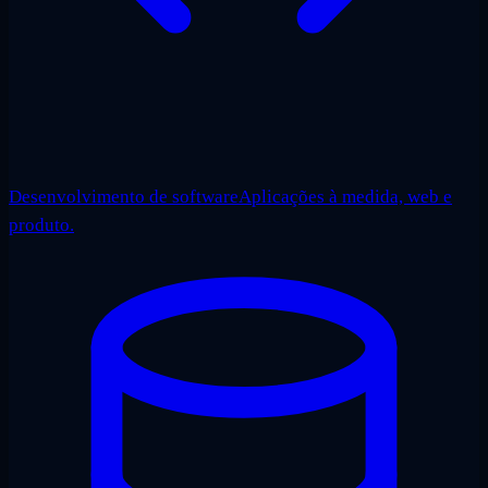
Desenvolvimento de software
Aplicações à medida, web e
produto.