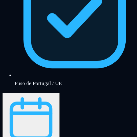
Fuso de Portugal / UE