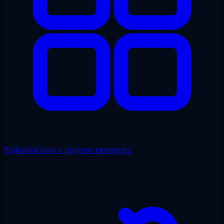
Trabalho
Casos e projetos entregues.