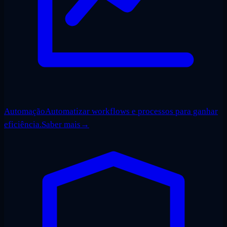
Automação
Automatizar workflows e processos para ganhar
eficiência.
Saber mais
→