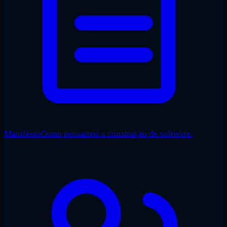
Manifesto
Como pensamos a construção de software.