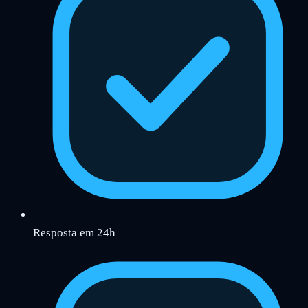
Resposta em 24h