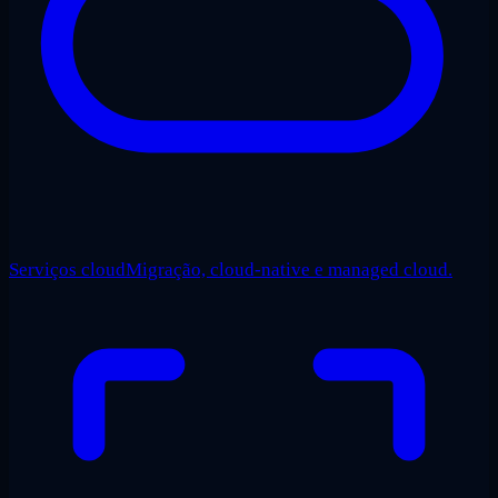
Serviços cloud
Migração, cloud-native e managed cloud.