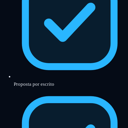
Proposta por escrito