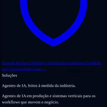
Suporte & Escala
Suporte e otimização contínuos à medida
que crescem.
Saber mais
→
Soluções
Agentes de IA, feitos à medida da indústria.
Agentes de IA em produção e sistemas verticais para os
workflows que movem o negócio.