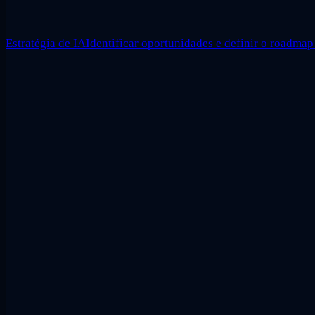
Estratégia de IA
Identificar oportunidades e definir o roadmap 