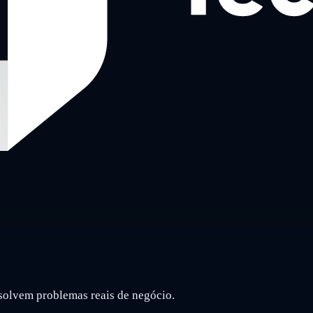
solvem problemas reais de negócio.