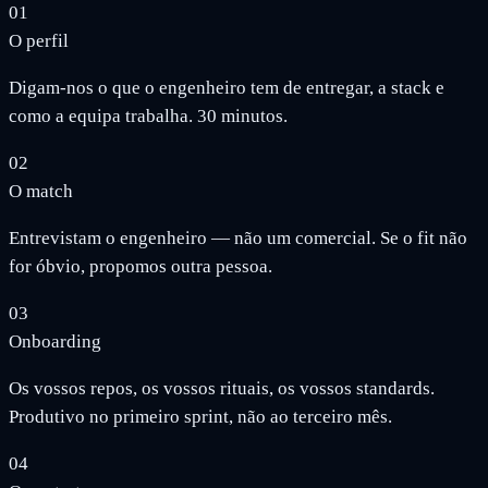
01
O perfil
Digam-nos o que o engenheiro tem de entregar, a stack e
como a equipa trabalha. 30 minutos.
02
O match
Entrevistam o engenheiro — não um comercial. Se o fit não
for óbvio, propomos outra pessoa.
03
Onboarding
Os vossos repos, os vossos rituais, os vossos standards.
Produtivo no primeiro sprint, não ao terceiro mês.
04