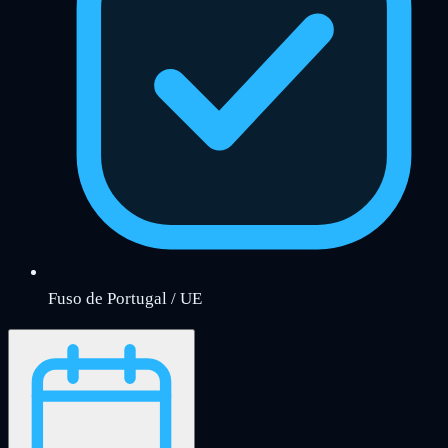
Fuso de Portugal / UE