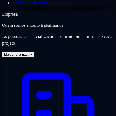
Todas as indústrias
→
Empresa
Quem somos e como trabalhamos.
As pessoas, a especialização e os princípios por trás de cada
projeto.
Marcar chamada
↗