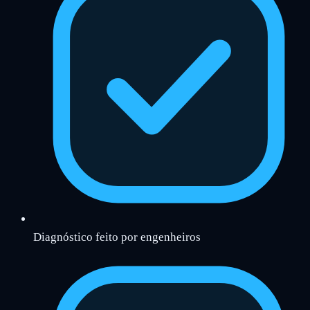
Diagnóstico feito por engenheiros