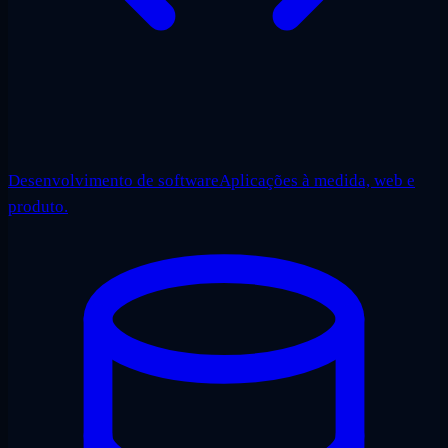
Desenvolvimento de software
Aplicações à medida, web e
produto.