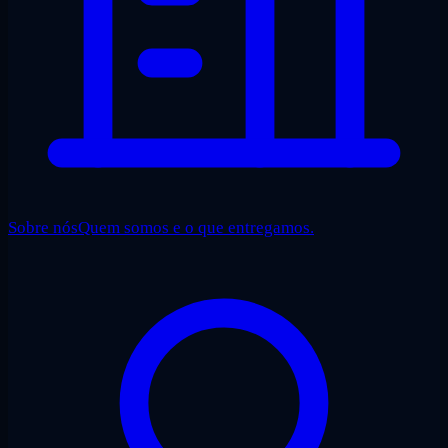
Sobre nós
Quem somos e o que entregamos.