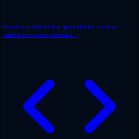
Estratégia de IA
Identificar oportunidades e definir o
roadmap de IA certo.
Saber mais
→