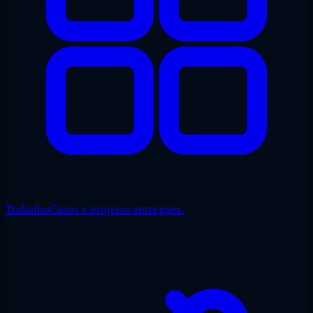
Trabalho
Casos e projetos entregues.