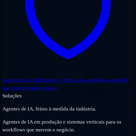
Suporte & Escala
Suporte e otimização contínuos à medida
que crescem.
Saber mais
→
Soluções
Agentes de IA, feitos à medida da indústria.
Agentes de IA em produção e sistemas verticais para os
workflows que movem o negócio.