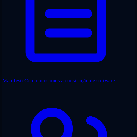
Manifesto
Como pensamos a construção de software.