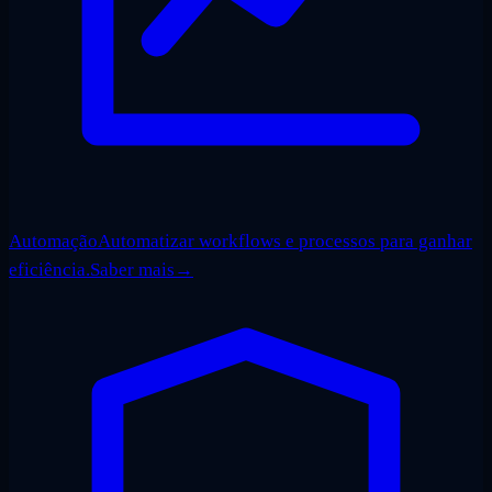
Automação
Automatizar workflows e processos para ganhar
eficiência.
Saber mais
→