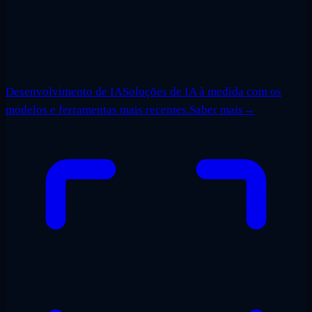
Desenvolvimento de IA
Soluções de IA à medida com os
modelos e ferramentas mais recentes.
Saber mais
→