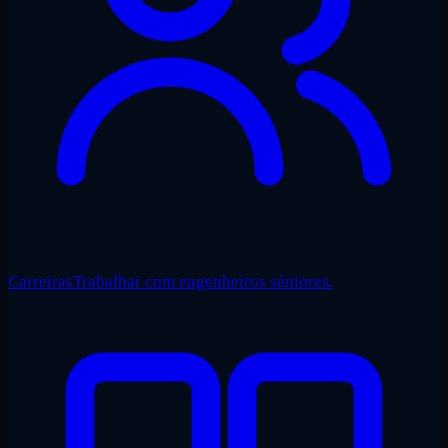
Carreiras
Trabalhar com engenheiros séniores.