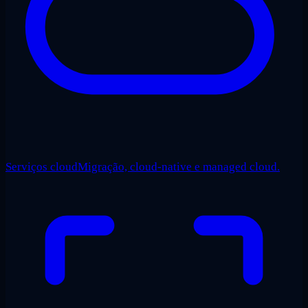
Serviços cloud
Migração, cloud-native e managed cloud.