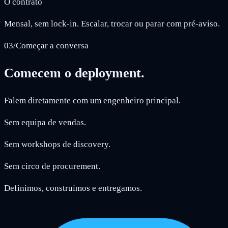
O contrato
Mensal, sem lock-in. Escalar, trocar ou parar com pré-aviso.
03
/
Começar a conversa
Comecem o deployment.
Falem diretamente com um engenheiro principal.
Sem equipa de vendas.
Sem workshops de discovery.
Sem circo de procurement.
Definimos, construímos e entregamos.