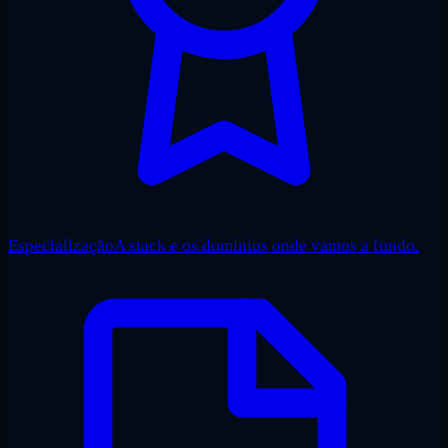
Especialização
A stack e os domínios onde vamos a fundo.