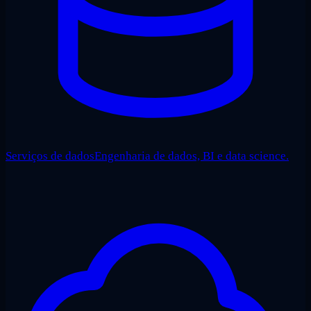
Serviços de dados
Engenharia de dados, BI e data science.