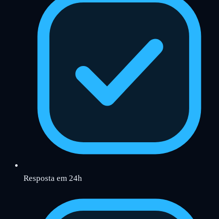
Resposta em 24h