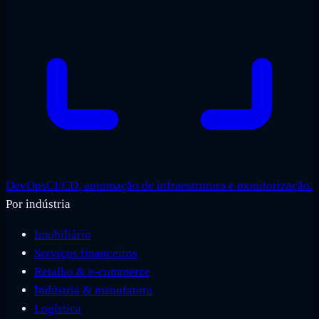
DevOps
CI/CD, automação de infraestrutura e monitorização.
Por indústria
Imobiliário
Serviços financeiros
Retalho & e-commerce
Indústria & manufatura
Logística