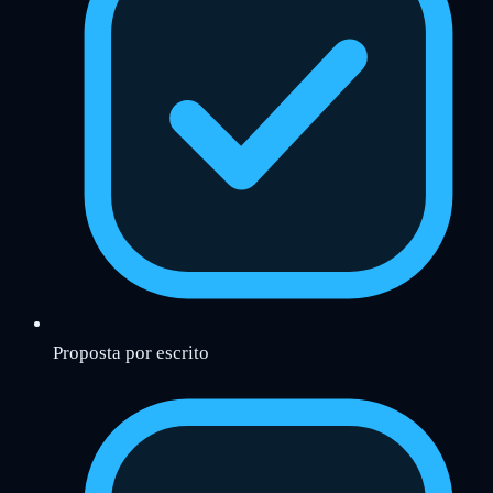
Proposta por escrito