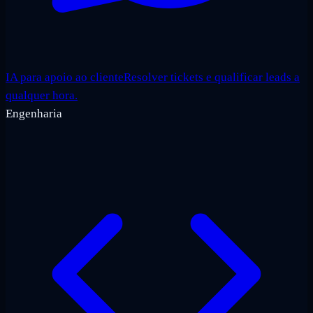
IA para apoio ao cliente
Resolver tickets e qualificar leads a
qualquer hora.
Engenharia