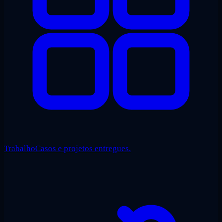
Trabalho
Casos e projetos entregues.