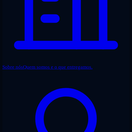
Sobre nós
Quem somos e o que entregamos.