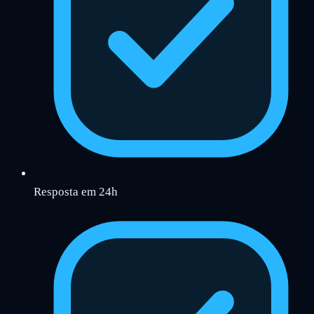
Resposta em 24h