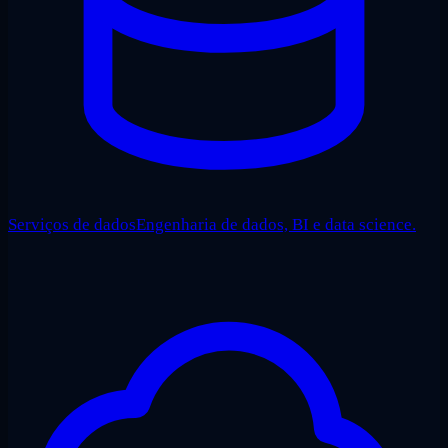
Serviços de dados
Engenharia de dados, BI e data science.