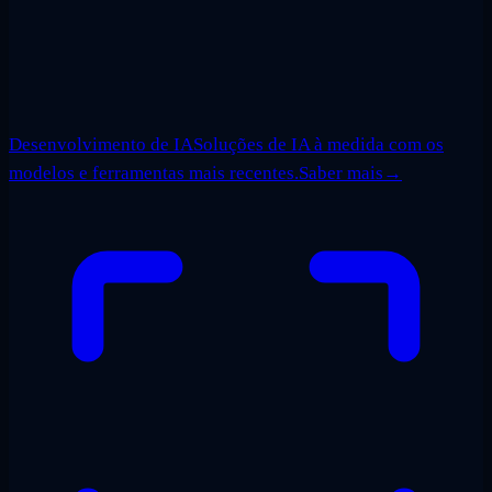
Desenvolvimento de IA
Soluções de IA à medida com os
modelos e ferramentas mais recentes.
Saber mais
→