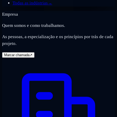
Todas as indústrias
→
Empresa
Quem somos e como trabalhamos.
As pessoas, a especialização e os princípios por trás de cada
projeto.
Marcar chamada
↗