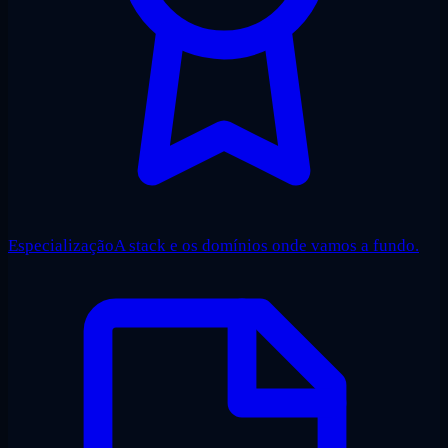
Especialização
A stack e os domínios onde vamos a fundo.