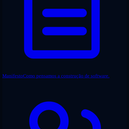
Manifesto
Como pensamos a construção de software.