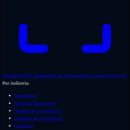
DevOps
CI/CD, automação de infraestrutura e monitorização.
Por indústria
Imobiliário
Serviços financeiros
Retalho & e-commerce
Indústria & manufatura
Logística