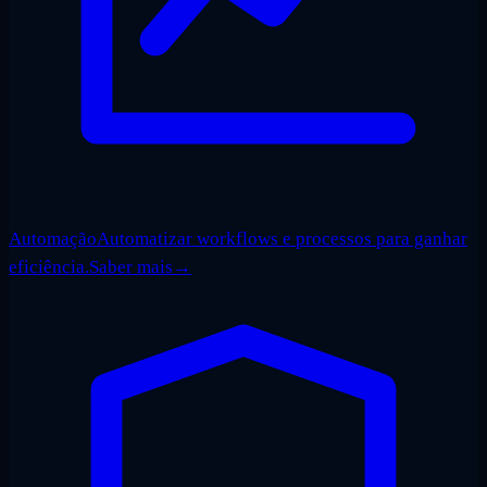
Automação
Automatizar workflows e processos para ganhar
eficiência.
Saber mais
→