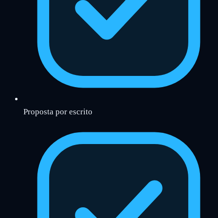
Proposta por escrito