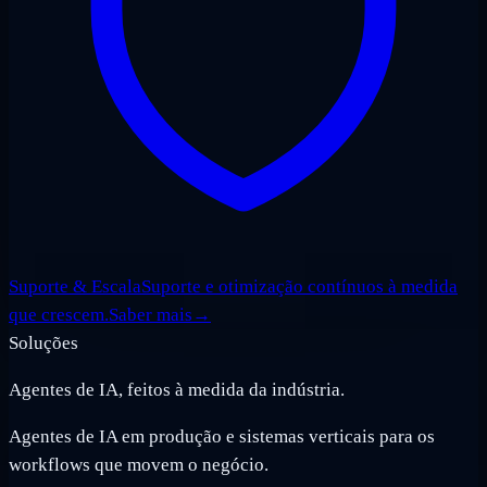
Suporte & Escala
Suporte e otimização contínuos à medida
que crescem.
Saber mais
→
Soluções
Agentes de IA, feitos à medida da indústria.
Agentes de IA em produção e sistemas verticais para os
workflows que movem o negócio.