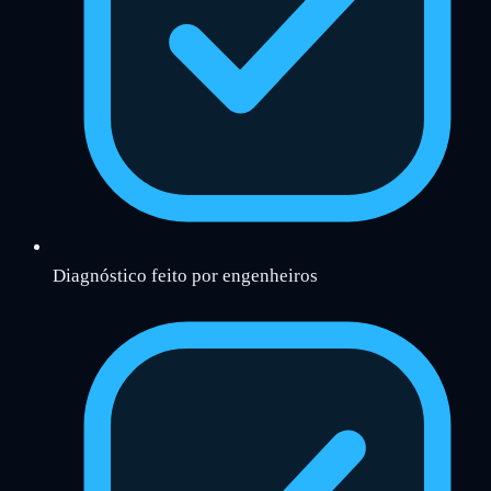
Diagnóstico feito por engenheiros