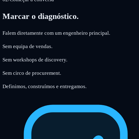
Marcar o diagnóstico.
Falem diretamente com um engenheiro principal.
Sem equipa de vendas.
Sem workshops de discovery.
Sem circo de procurement.
Definimos, construímos e entregamos.