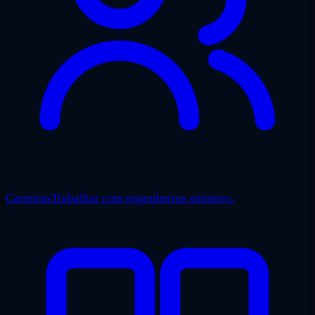
Carreiras
Trabalhar com engenheiros séniores.