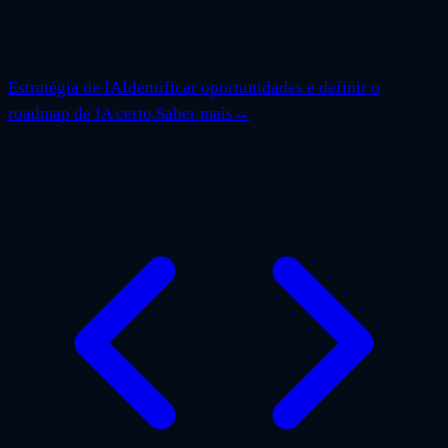
Estratégia de IA
Identificar oportunidades e definir o
roadmap de IA certo.
Saber mais
→