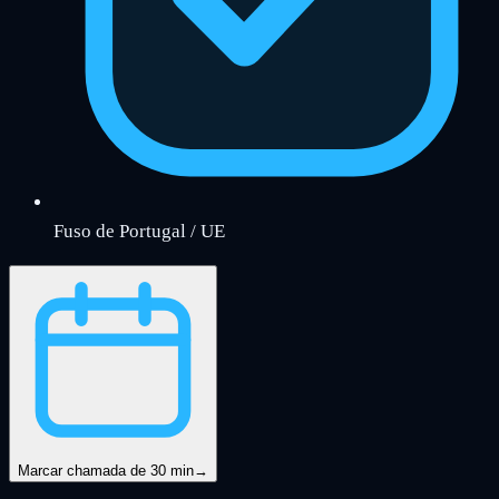
Fuso de Portugal / UE
Marcar chamada de 30 min
→