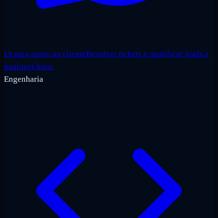
IA para apoio ao cliente
Resolver tickets e qualificar leads a
qualquer hora.
Engenharia