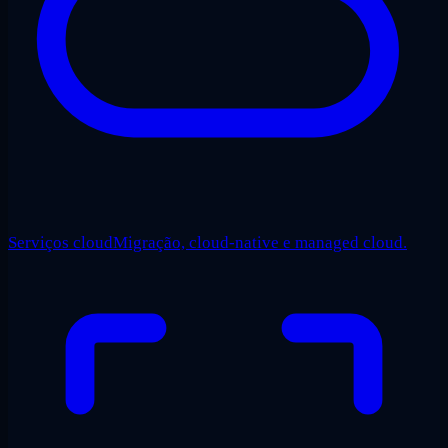
Serviços cloud
Migração, cloud-native e managed cloud.