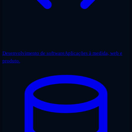
Desenvolvimento de software
Aplicações à medida, web e
produto.