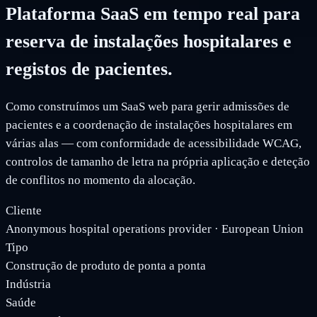
Plataforma SaaS em tempo real para
reserva de instalações hospitalares e
registos de pacientes.
Como construímos um SaaS web para gerir admissões de
pacientes e a coordenação de instalações hospitalares em
várias alas — com conformidade de acessibilidade WCAG,
controlos de tamanho de letra na própria aplicação e deteção
de conflitos no momento da alocação.
Cliente
Anonymous hospital operations provider · European Union
Tipo
Construção de produto de ponta a ponta
Indústria
Saúde