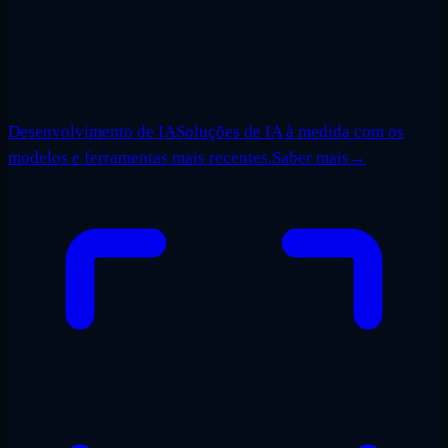
Desenvolvimento de IA
Soluções de IA à medida com os
modelos e ferramentas mais recentes.
Saber mais
→