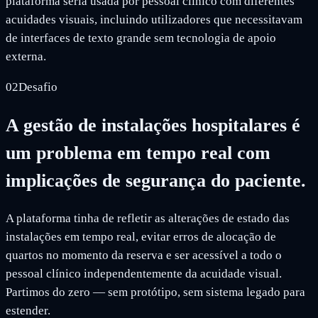
plataforma seria usada por pessoal clínico com diferentes
acuidades visuais, incluindo utilizadores que necessitavam
de interfaces de texto grande sem tecnologia de apoio
externa.
02
Desafio
A gestão de instalações hospitalares é
um problema em tempo real com
implicações de segurança do paciente.
A plataforma tinha de refletir as alterações de estado das
instalações em tempo real, evitar erros de alocação de
quartos no momento da reserva e ser acessível a todo o
pessoal clínico independentemente da acuidade visual.
Partimos do zero — sem protótipo, sem sistema legado para
estender.