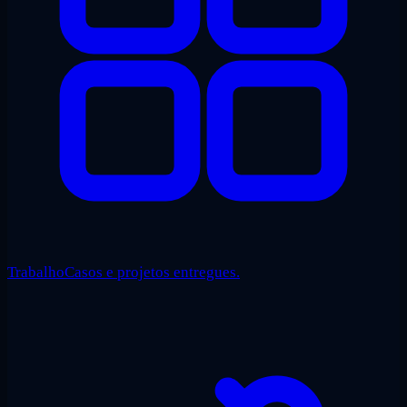
Trabalho
Casos e projetos entregues.