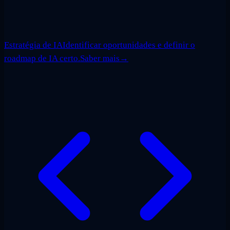
Estratégia de IA
Identificar oportunidades e definir o
roadmap de IA certo.
Saber mais
→