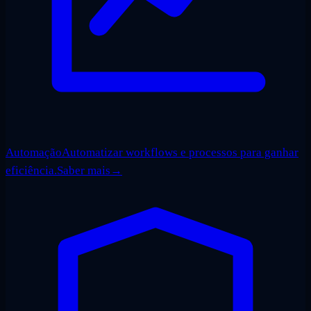
Automação
Automatizar workflows e processos para ganhar
eficiência.
Saber mais
→