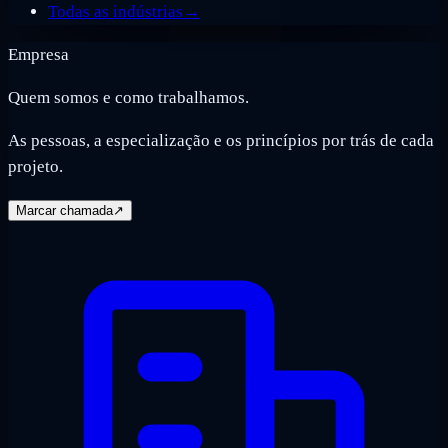
Todas as indústrias
→
Empresa
Quem somos e como trabalhamos.
As pessoas, a especialização e os princípios por trás de cada
projeto.
Marcar chamada
↗