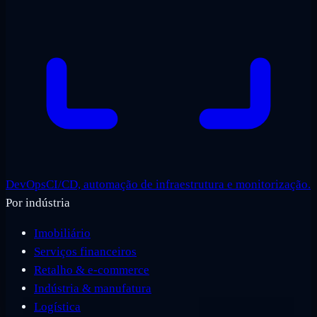
DevOps
CI/CD, automação de infraestrutura e monitorização.
Por indústria
Imobiliário
Serviços financeiros
Retalho & e-commerce
Indústria & manufatura
Logística