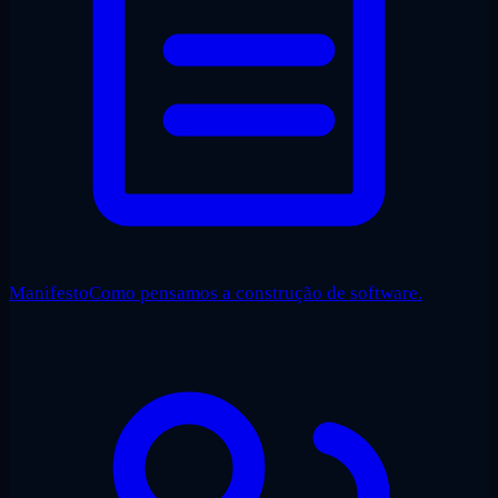
Manifesto
Como pensamos a construção de software.