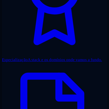
Especialização
A stack e os domínios onde vamos a fundo.