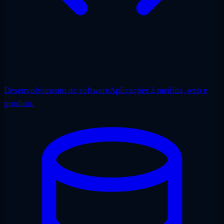
Desenvolvimento de software
Aplicações à medida, web e
produto.