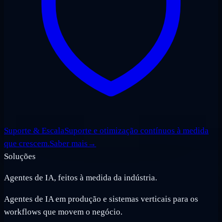
Suporte & Escala
Suporte e otimização contínuos à medida
que crescem.
Saber mais
→
Soluções
Agentes de IA, feitos à medida da indústria.
Agentes de IA em produção e sistemas verticais para os
workflows que movem o negócio.