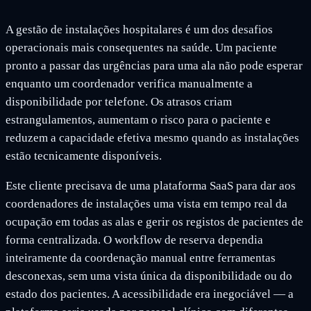
A gestão de instalações hospitalares é um dos desafios
operacionais mais consequentes na saúde. Um paciente
pronto a passar das urgências para uma ala não pode esperar
enquanto um coordenador verifica manualmente a
disponibilidade por telefone. Os atrasos criam
estrangulamentos, aumentam o risco para o paciente e
reduzem a capacidade efetiva mesmo quando as instalações
estão tecnicamente disponíveis.
Este cliente precisava de uma plataforma SaaS para dar aos
coordenadores de instalações uma vista em tempo real da
ocupação em todas as alas e gerir os registos de pacientes de
forma centralizada. O workflow de reserva dependia
inteiramente da coordenação manual entre ferramentas
desconexas, sem uma vista única da disponibilidade ou do
estado dos pacientes. A acessibilidade era inegociável — a