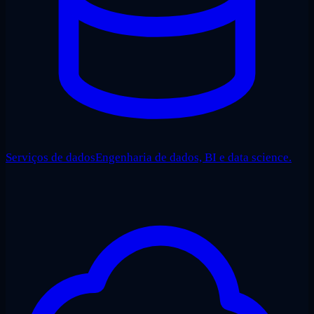
Serviços de dados
Engenharia de dados, BI e data science.