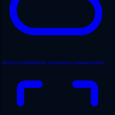
Serviços cloud
Migração, cloud-native e managed cloud.