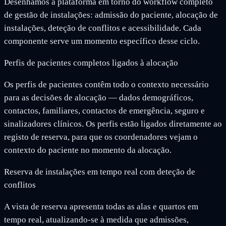
Desenhámos a plataforma em torno do workflow completo
de gestão de instalações: admissão do paciente, alocação de
instalações, deteção de conflitos e acessibilidade. Cada
componente serve um momento específico desse ciclo.
Perfis de pacientes completos ligados à alocação
Os perfis de pacientes contêm todo o contexto necessário
para as decisões de alocação — dados demográficos,
contactos, familiares, contactos de emergência, seguro e
sinalizadores clínicos. Os perfis estão ligados diretamente ao
registo de reserva, para que os coordenadores vejam o
contexto do paciente no momento da alocação.
Reserva de instalações em tempo real com deteção de
conflitos
A vista de reserva apresenta todas as alas e quartos em
tempo real, atualizando-se à medida que admissões,