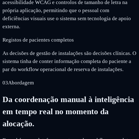
acessibilidade WCAG e controlos de tamanho de letra na
própria aplicação, permitindo que o pessoal com
deficiências visuais use o sistema sem tecnologia de apoio
externa.
Registos de pacientes completos
As decisões de gestão de instalações são decisões clínicas. O
sistema tinha de conter informação completa do paciente a
par do workflow operacional de reserva de instalações.
03
Abordagem
Da coordenação manual à inteligência
em tempo real no momento da
alocação.