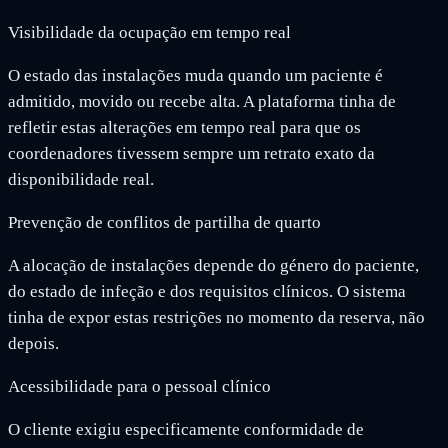
Visibilidade da ocupação em tempo real
O estado das instalações muda quando um paciente é
admitido, movido ou recebe alta. A plataforma tinha de
refletir estas alterações em tempo real para que os
coordenadores tivessem sempre um retrato exato da
disponibilidade real.
Prevenção de conflitos de partilha de quarto
A alocação de instalações depende do género do paciente,
do estado de infeção e dos requisitos clínicos. O sistema
tinha de expor estas restrições no momento da reserva, não
depois.
Acessibilidade para o pessoal clínico
O cliente exigiu especificamente conformidade de