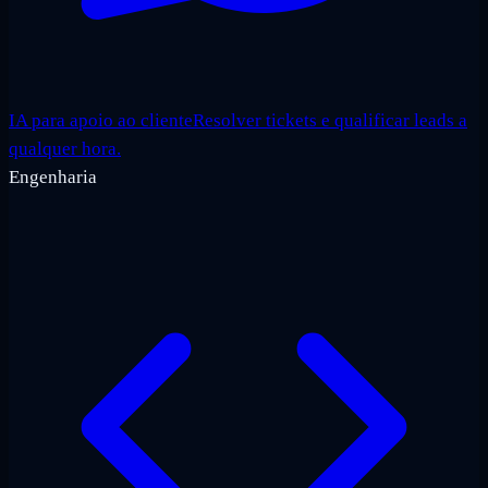
IA para apoio ao cliente
Resolver tickets e qualificar leads a
qualquer hora.
Engenharia