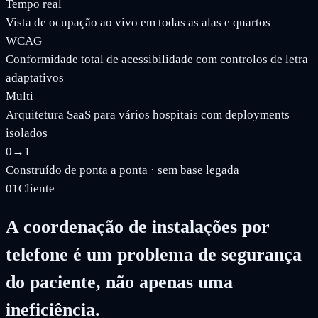
Tempo real
Vista de ocupação ao vivo em todas as alas e quartos
WCAG
Conformidade total de acessibilidade com controlos de letra
adaptativos
Multi
Arquitetura SaaS para vários hospitais com deployments
isolados
0→1
Construído de ponta a ponta · sem base legada
01
Cliente
A coordenação de instalações por
telefone é um problema de segurança
do paciente, não apenas uma
ineficiência.