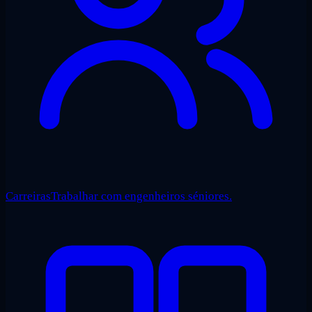
Carreiras
Trabalhar com engenheiros séniores.