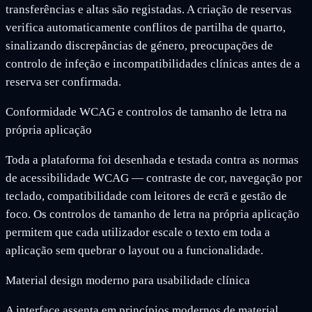
transferências e altas são registadas. A criação de reservas
verifica automaticamente conflitos de partilha de quarto,
sinalizando discrepâncias de género, preocupações de
controlo de infeção e incompatibilidades clínicas antes de a
reserva ser confirmada.
Conformidade WCAG e controlos de tamanho de letra na
própria aplicação
Toda a plataforma foi desenhada e testada contra as normas
de acessibilidade WCAG — contraste de cor, navegação por
teclado, compatibilidade com leitores de ecrã e gestão de
foco. Os controlos de tamanho de letra na própria aplicação
permitem que cada utilizador escale o texto em toda a
aplicação sem quebrar o layout ou a funcionalidade.
Material design moderno para usabilidade clínica
A interface assenta em princípios modernos de material