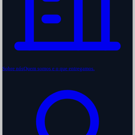
Sobre nós
Quem somos e o que entregamos.