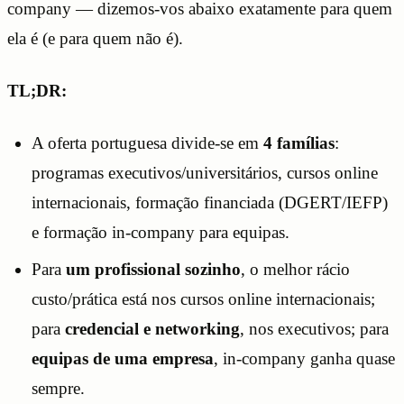
company — dizemos-vos abaixo exatamente para quem
ela é (e para quem não é).
TL;DR:
A oferta portuguesa divide-se em
4 famílias
:
programas executivos/universitários, cursos online
internacionais, formação financiada (DGERT/IEFP)
e formação in-company para equipas.
Para
um profissional sozinho
, o melhor rácio
custo/prática está nos cursos online internacionais;
para
credencial e networking
, nos executivos; para
equipas de uma empresa
, in-company ganha quase
sempre.