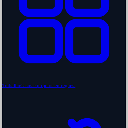
Trabalho
Casos e projetos entregues.