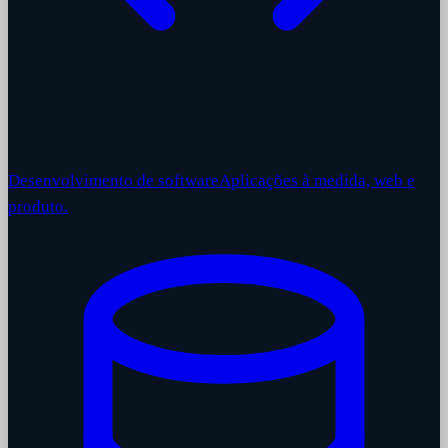
Desenvolvimento de software
Aplicações à medida, web e
produto.