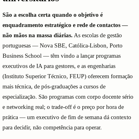
São a escolha certa quando o objetivo é
enquadramento estratégico e rede de contactos —
não mãos na massa diárias.
As escolas de gestão
portuguesas — Nova SBE, Católica-Lisbon, Porto
Business School — têm vindo a lançar programas
executivos de IA para gestores, e as engenharias
(Instituto Superior Técnico, FEUP) oferecem formação
mais técnica, de pós-graduações a cursos de
especialização. São programas com corpo docente sério
e networking real; o trade-off é o preço por hora de
prática — um executivo de fim de semana dá contexto
para decidir, não competência para operar.