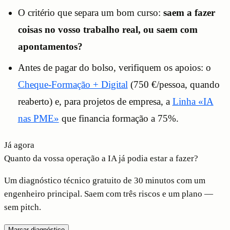
O critério que separa um bom curso:
saem a fazer
coisas no vosso trabalho real, ou saem com
apontamentos?
Antes de pagar do bolso, verifiquem os apoios: o
Cheque-Formação + Digital
(750 €/pessoa, quando
reaberto) e, para projetos de empresa, a
Linha «IA
nas PME»
que financia formação a 75%.
Já agora
Quanto da vossa operação a IA já podia estar a fazer?
Um diagnóstico técnico gratuito de 30 minutos com um
engenheiro principal. Saem com três riscos e um plano —
sem pitch.
Marcar diagnóstico