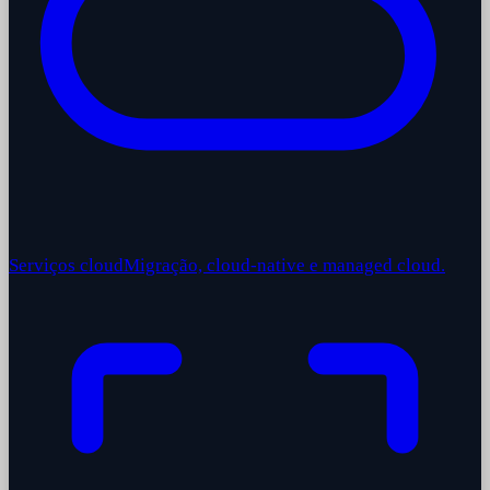
Serviços cloud
Migração, cloud-native e managed cloud.