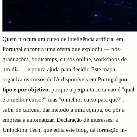
Quem procura um curso de inteligência artificial em
Portugal encontra uma oferta que explodiu — pós-
graduações, bootcamps, cursos online, workshops de
um dia — e pouca ajuda para decidir. Este mapa
organiza os cursos de IA disponíveis em Portugal
por
tipo e por objetivo
, porque a pergunta certa não é "qual
é o melhor curso?" mas "o melhor curso para quê?":
subir de carreira, dar método a uma equipa, ou pôr a
empresa a automatizar. Declaração de interesses: a
Unlocking Tech, que edita este blog, dá formação in-