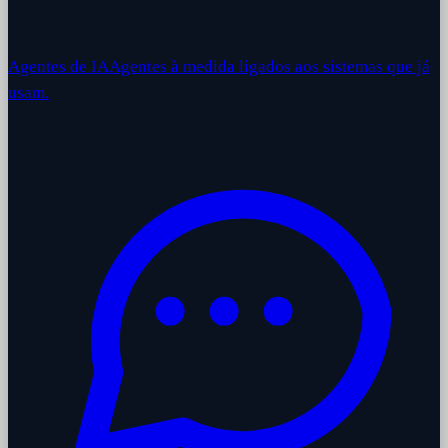
Agentes de IA
Agentes à medida ligados aos sistemas que já
usam.