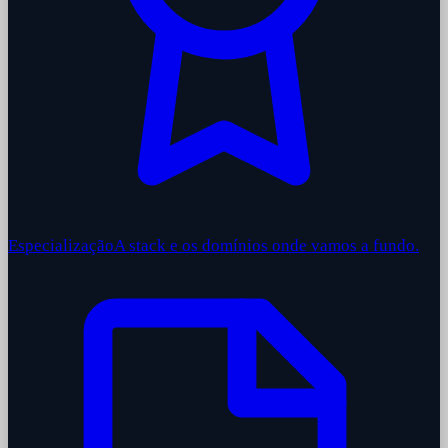
Especialização
A stack e os domínios onde vamos a fundo.