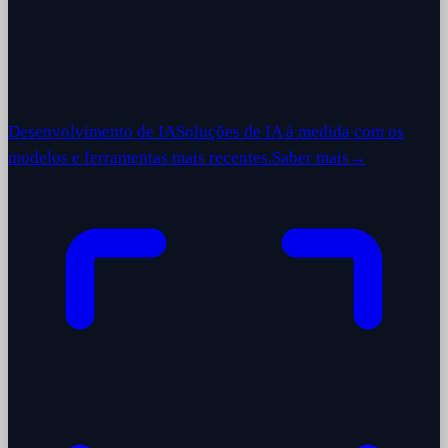
Desenvolvimento de IA
Soluções de IA à medida com os
modelos e ferramentas mais recentes.
Saber mais
→