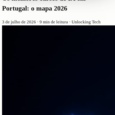
Portugal: o mapa 2026
3 de julho de 2026
· 9 min de leitura
· Unlocking Tech