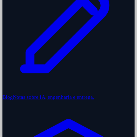
Blog
Notas sobre IA, engenharia e entrega.