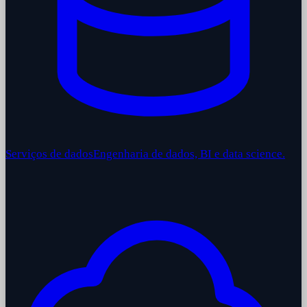
Serviços de dados
Engenharia de dados, BI e data science.