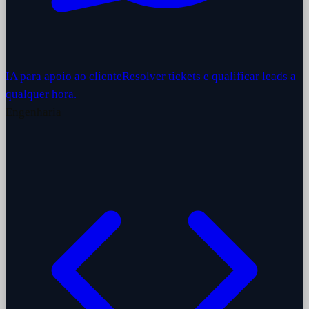
IA para apoio ao cliente
Resolver tickets e qualificar leads a
qualquer hora.
Engenharia