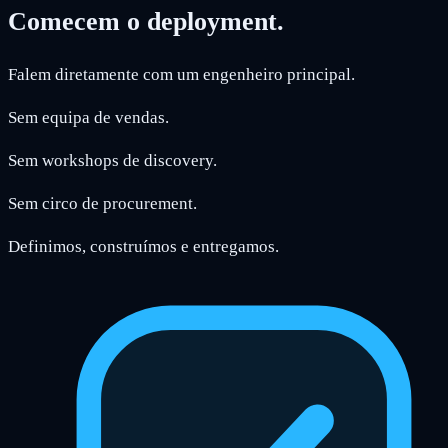
Comecem o deployment.
Falem diretamente com um engenheiro principal.
Sem equipa de vendas.
Sem workshops de discovery.
Sem circo de procurement.
Definimos, construímos e entregamos.