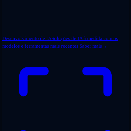
Desenvolvimento de IA
Soluções de IA à medida com os
modelos e ferramentas mais recentes.
Saber mais
→