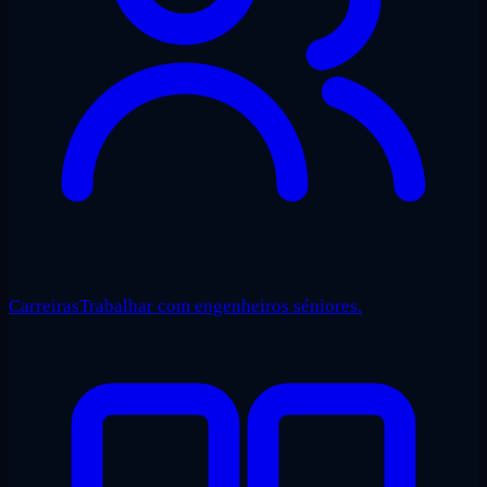
Carreiras
Trabalhar com engenheiros séniores.