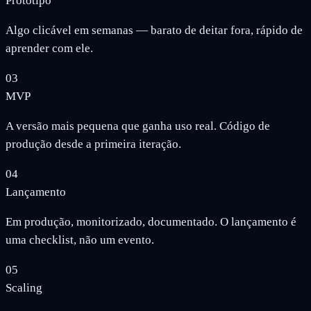
Protótipo
Algo clicável em semanas — barato de deitar fora, rápido de
aprender com ele.
03
MVP
A versão mais pequena que ganha uso real. Código de
produção desde a primeira iteração.
04
Lançamento
Em produção, monitorizado, documentado. O lançamento é
uma checklist, não um evento.
05
Scaling