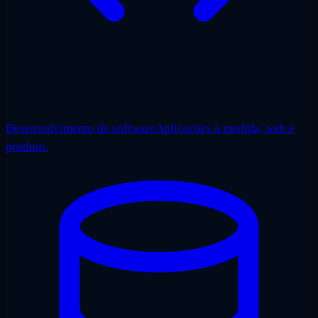
Desenvolvimento de software
Aplicações à medida, web e
produto.