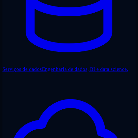
Serviços de dados
Engenharia de dados, BI e data science.