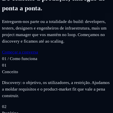
ponta a ponta.
Entreguem-nos parte ou a totalidade do build: developers,
testers, designers e engenheiros de infraestrutura, mais um
project manager que vos mantém no loop. Começamos no
discovery e ficamos até ao scaling.
Começar a conversa
01
/
Como funciona
01
Conceito
Discovery: o objetivo, os utilizadores, a restrição. Ajudamos
a moldar requisitos e o product-market fit que vale a pena
construir.
02