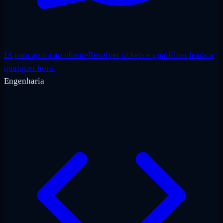
IA para apoio ao cliente
Resolver tickets e qualificar leads a
qualquer hora.
Engenharia