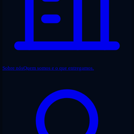
Sobre nós
Quem somos e o que entregamos.