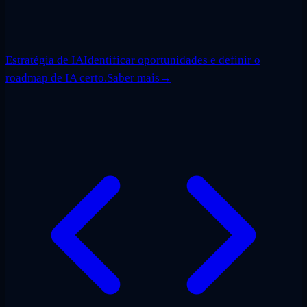
Estratégia de IA
Identificar oportunidades e definir o
roadmap de IA certo.
Saber mais
→