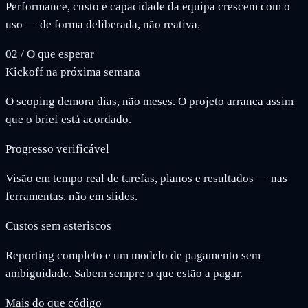
Performance, custo e capacidade da equipa crescem com o
uso — de forma deliberada, não reativa.
02
/
O que esperar
Kickoff na próxima semana
O scoping demora dias, não meses. O projeto arranca assim
que o brief está acordado.
Progresso verificável
Visão em tempo real de tarefas, planos e resultados — nas
ferramentas, não em slides.
Custos sem asteriscos
Reporting completo e um modelo de pagamento sem
ambiguidade. Sabem sempre o que estão a pagar.
Mais do que código