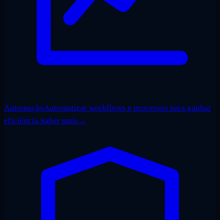
Automação
Automatizar workflows e processos para ganhar
eficiência.
Saber mais
→