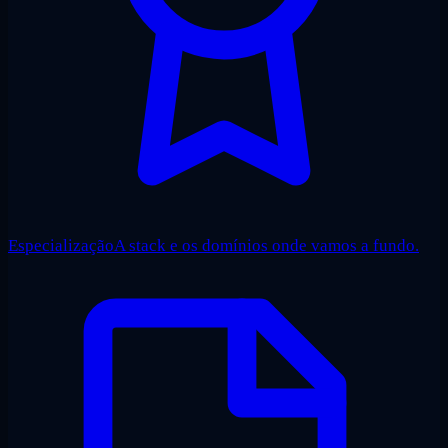
Especialização
A stack e os domínios onde vamos a fundo.