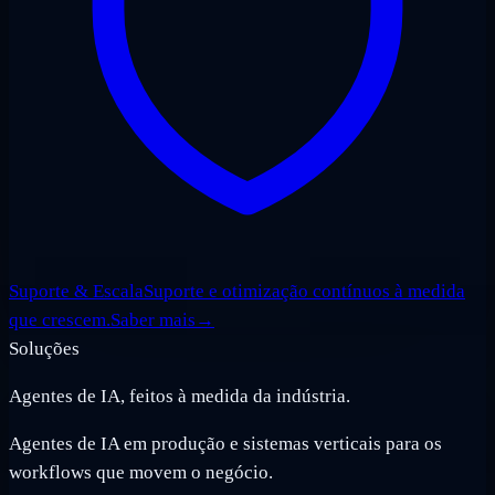
Suporte & Escala
Suporte e otimização contínuos à medida
que crescem.
Saber mais
→
Soluções
Agentes de IA, feitos à medida da indústria.
Agentes de IA em produção e sistemas verticais para os
workflows que movem o negócio.