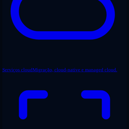
Serviços cloud
Migração, cloud-native e managed cloud.