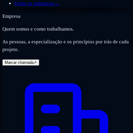
Todas as indústrias
→
Empresa
Quem somos e como trabalhamos.
As pessoas, a especialização e os princípios por trás de cada
projeto.
Marcar chamada
↗