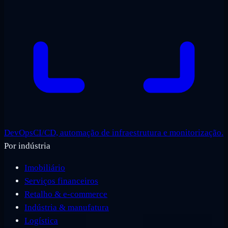
DevOps
CI/CD, automação de infraestrutura e monitorização.
Por indústria
Imobiliário
Serviços financeiros
Retalho & e-commerce
Indústria & manufatura
Logística