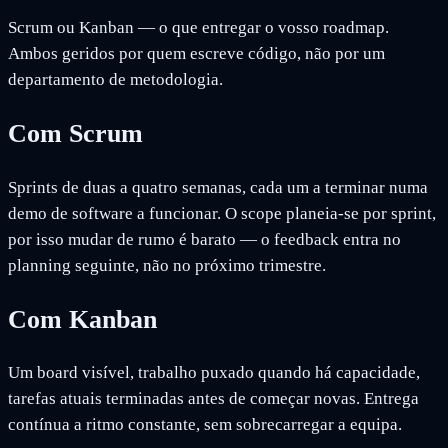
Scrum ou Kanban — o que entregar o vosso roadmap.
Ambos geridos por quem escreve código, não por um
departamento de metodologia.
Com Scrum
Sprints de duas a quatro semanas, cada um a terminar numa
demo de software a funcionar. O scope planeia-se por sprint,
por isso mudar de rumo é barato — o feedback entra no
planning seguinte, não no próximo trimestre.
Com Kanban
Um board visível, trabalho puxado quando há capacidade,
tarefas atuais terminadas antes de começar novas. Entrega
contínua a ritmo constante, sem sobrecarregar a equipa.