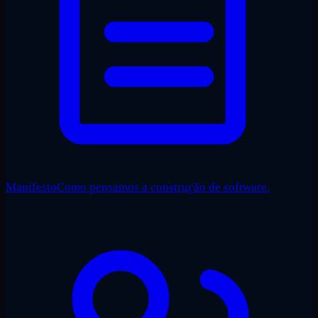
Manifesto
Como pensamos a construção de software.