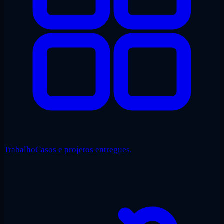
Trabalho
Casos e projetos entregues.