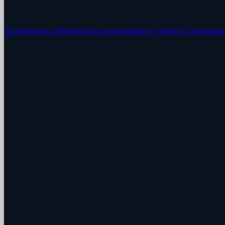
Estratégia de IA
Identificar oportunidades e definir o roadmap 